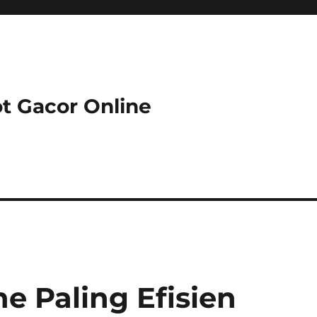
t Gacor Online
ne Paling Efisien