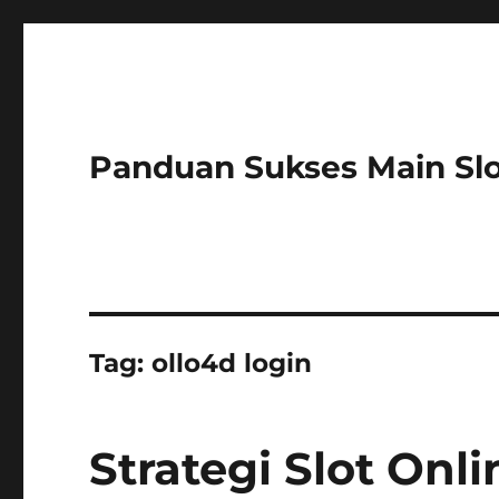
Panduan Sukses Main Slo
Tag:
ollo4d login
Strategi Slot Onli