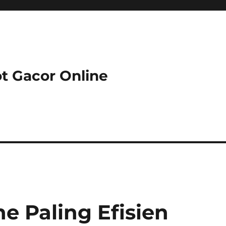
t Gacor Online
ne Paling Efisien