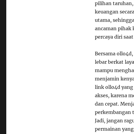
pilihan taruha
keuangan secara
utama, sehingga 
ancaman pihak 
percaya diri saa
Bersama ollo4d
lebar berkat lay
mampu menghadi
menjamin kenya
link ollo4d yang
akses, karena m
dan cepat. Menja
perkembangan te
Jadi, jangan rag
permainan yang