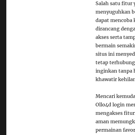
dan
Salah satu fitur
Profit
menyuguhkan ber
Stabil
dapat mencoba 
dirancang denga
akses serta ta
bermain semaki
situs ini menyed
tetap terhubun
inginkan tanpa 
khawatir kehila
Mencari kemuda
Ollo4d login me
mengakses fitur 
aman memungkin
permainan favor